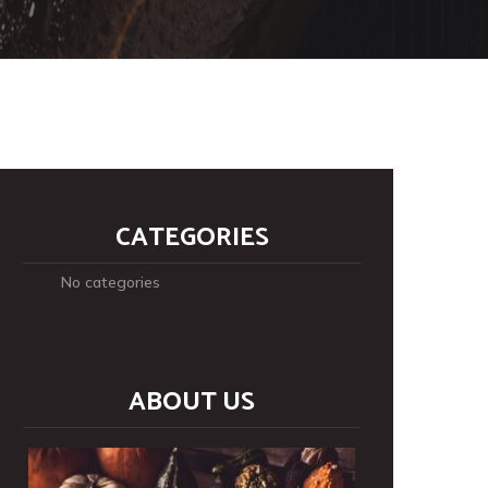
CATEGORIES
No categories
ABOUT US