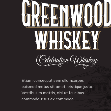
Etiam consequat sem ullamcorper,
euismod metus sit amet, tristique justo.
Vestibulum mattis, nisi ut faucibus
commodo, risus ex commodo.