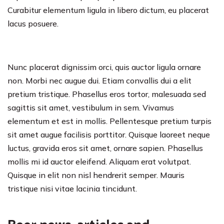
Curabitur elementum ligula in libero dictum, eu placerat
lacus posuere.
Nunc placerat dignissim orci, quis auctor ligula ornare
non. Morbi nec augue dui. Etiam convallis dui a elit
pretium tristique. Phasellus eros tortor, malesuada sed
sagittis sit amet, vestibulum in sem. Vivamus
elementum et est in mollis. Pellentesque pretium turpis
sit amet augue facilisis porttitor. Quisque laoreet neque
luctus, gravida eros sit amet, ornare sapien. Phasellus
mollis mi id auctor eleifend. Aliquam erat volutpat.
Quisque in elit non nisl hendrerit semper. Mauris
tristique nisi vitae lacinia tincidunt.