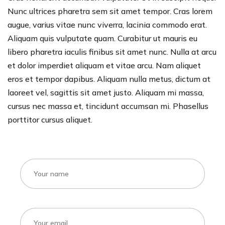
Nunc ultrices pharetra sem sit amet tempor. Cras lorem
augue, varius vitae nunc viverra, lacinia commodo erat.
Aliquam quis vulputate quam. Curabitur ut mauris eu
libero pharetra iaculis finibus sit amet nunc. Nulla at arcu
et dolor imperdiet aliquam et vitae arcu. Nam aliquet
eros et tempor dapibus. Aliquam nulla metus, dictum at
laoreet vel, sagittis sit amet justo. Aliquam mi massa,
cursus nec massa et, tincidunt accumsan mi. Phasellus
porttitor cursus aliquet.