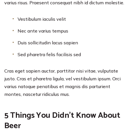
varius risus. Praesent consequat nibh id dictum molestie.
Vestibulum iaculis velit
Nec ante varius tempus
Duis sollicitudin lacus sapien
Sed pharetra felis facilisis sed
Cras eget sapien auctor, porttitor nisi vitae, vulputate
justo. Cras et pharetra ligula, vel vestibulum ipsum. Orci
varius natoque penatibus et magnis dis parturient
montes, nascetur ridiculus mus.
5 Things You Didn’t Know About
Beer