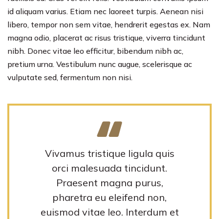
id aliquam varius. Etiam nec laoreet turpis. Aenean nisi
libero, tempor non sem vitae, hendrerit egestas ex. Nam
magna odio, placerat ac risus tristique, viverra tincidunt
nibh. Donec vitae leo efficitur, bibendum nibh ac,
pretium urna. Vestibulum nunc augue, scelerisque ac
vulputate sed, fermentum non nisi.
Vivamus tristique ligula quis
orci malesuada tincidunt.
Praesent magna purus,
pharetra eu eleifend non,
euismod vitae leo. Interdum et