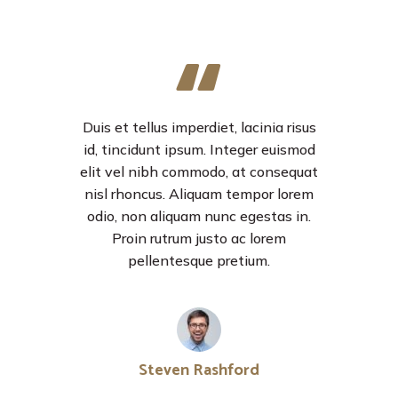
Duis et tellus imperdiet, lacinia risus
id, tincidunt ipsum. Integer euismod
elit vel nibh commodo, at consequat
nisl rhoncus. Aliquam tempor lorem
odio, non aliquam nunc egestas in.
Proin rutrum justo ac lorem
pellentesque pretium.
Steven Rashford