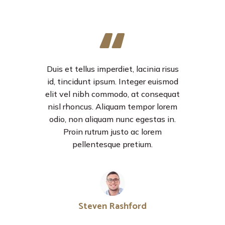
Duis et tellus imperdiet, lacinia risus
id, tincidunt ipsum. Integer euismod
elit vel nibh commodo, at consequat
nisl rhoncus. Aliquam tempor lorem
odio, non aliquam nunc egestas in.
Proin rutrum justo ac lorem
pellentesque pretium.
Steven Rashford