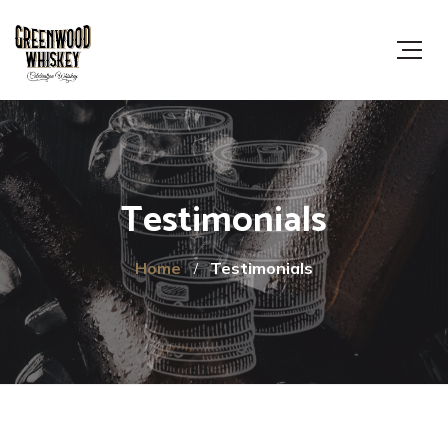
Testimonials
Home
Testimonials