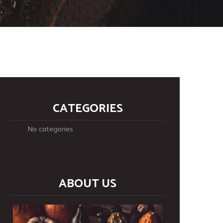
CATEGORIES
No categories
ABOUT US