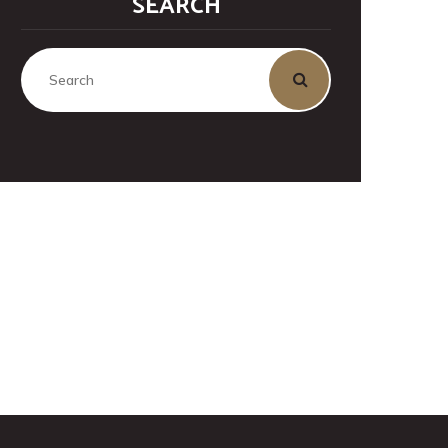
SEARCH