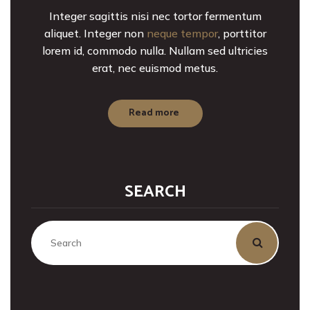
Integer sagittis nisi nec tortor fermentum
aliquet. Integer non
neque tempor
, porttitor
lorem id, commodo nulla. Nullam sed ultricies
erat, nec euismod metus.
Read more
SEARCH