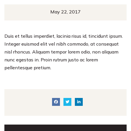
May 22, 2017
Duis et tellus imperdiet, lacinia risus id, tincidunt ipsum.
Integer euismod elit vel nibh commodo, at consequat
nisl rhoncus. Aliquam tempor lorem odio, non aliquam
nunc egestas in. Proin rutrum justo ac lorem
pellentesque pretium.