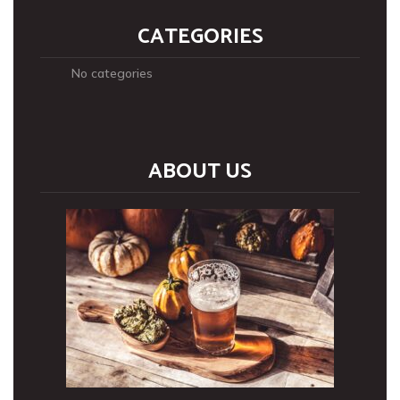
CATEGORIES
No categories
ABOUT US