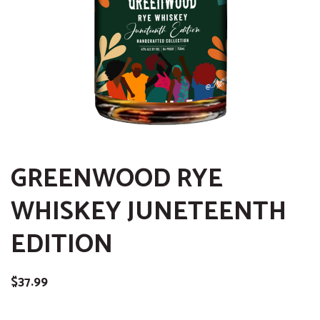
GREENWOOD RYE
WHISKEY JUNETEENTH
EDITION
$
37.99