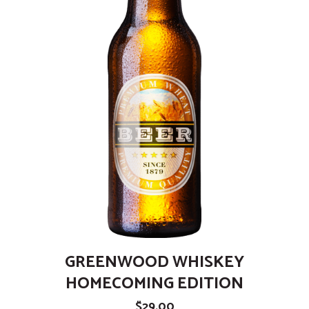
GREENWOOD WHISKEY
HOMECOMING EDITION
$
29.00