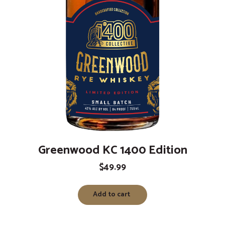
Greenwood KC 1400 Edition
$
49.99
Add to cart