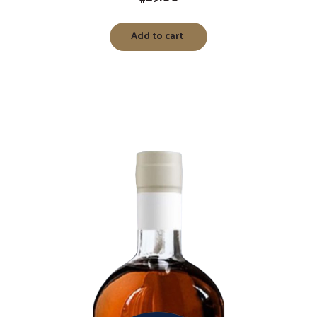
Add to cart