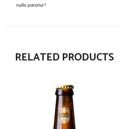
nulla pariatur?
RELATED PRODUCTS